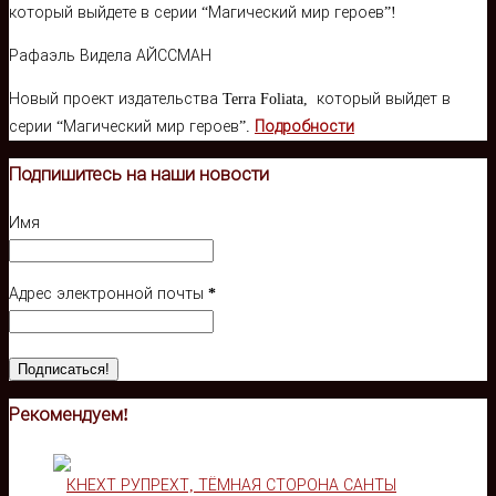
Рафаэль Видела АЙССМАН
Новый проект издательства Terra Foliata, который выйдет в
серии “Магический мир героев”.
Подробности
Подпишитесь на наши новости
Имя
Адрес электронной почты
*
Рекомендуем!
КНЕХТ РУПРЕХТ, ТЁМНАЯ СТОРОНА САНТЫ